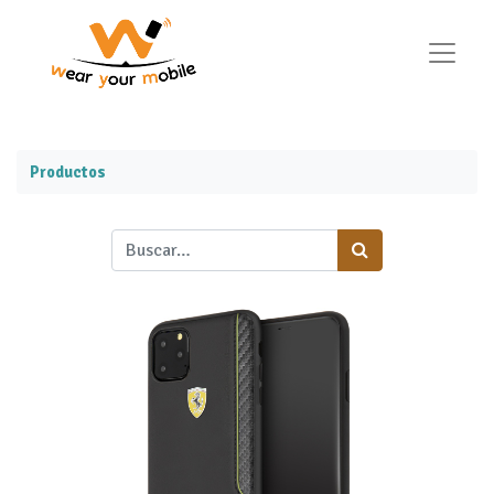
Productos