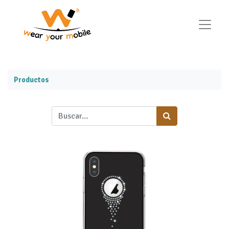
Productos