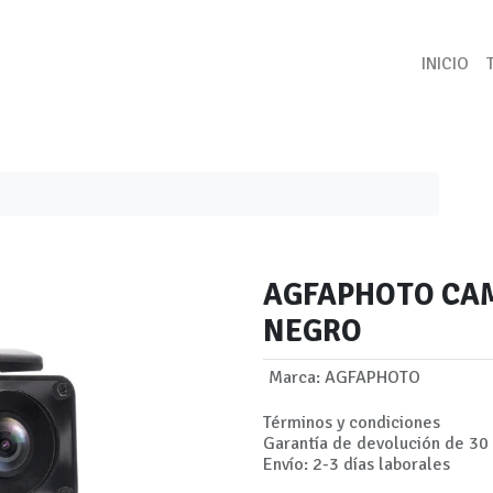
INICIO
AGFAPHOTO CAM
NEGRO
Marca
:
AGFAPHOTO
Términos y condiciones
Garantía de devolución de 30 
Envío: 2-3 días laborales