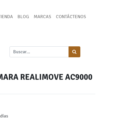
TIENDA
BLOG
MARCAS
CONTÁCTENOS
ARA REALIMOVE AC9000
días