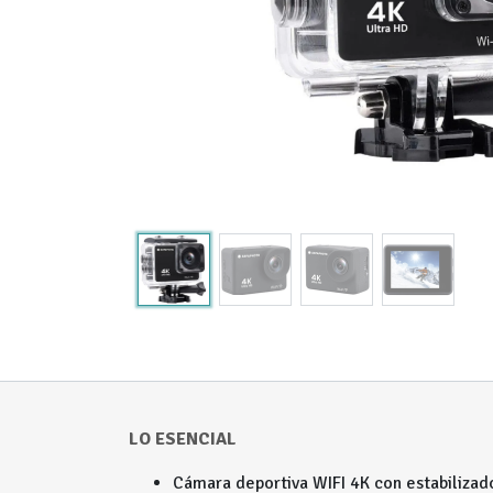
LO ESENCIAL
Cámara deportiva WIFI 4K con estabilizad