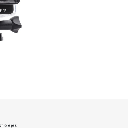
or 6 ejes