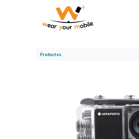
Productos