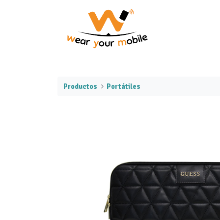
Productos
Portátiles