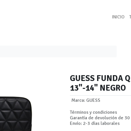
INICIO
GUESS FUNDA Q
13"-14" NEGRO
Marca
:
GUESS
Términos y condiciones
Garantía de devolución de 30 
Envío: 2-3 días laborales