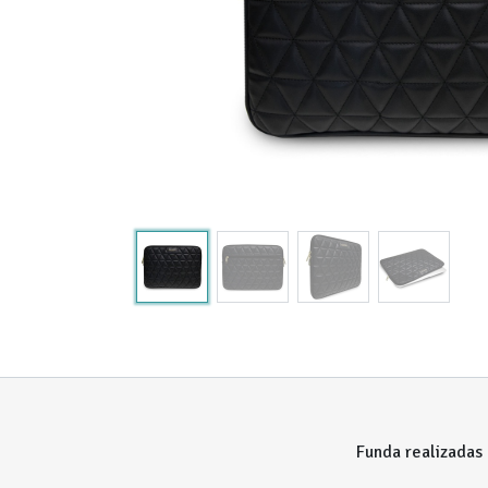
Funda realizadas