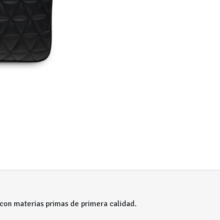
 con materias primas de primera calidad.