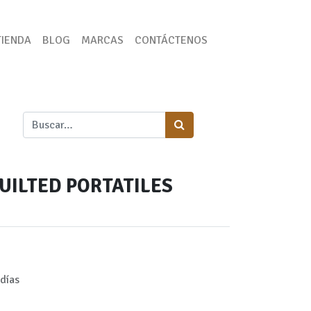
TIENDA
BLOG
MARCAS
CONTÁCTENOS
UILTED PORTATILES
días