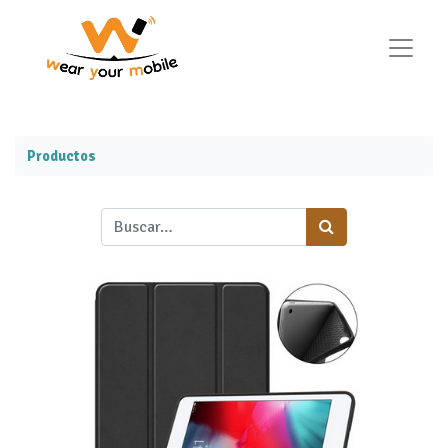
Productos