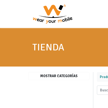
TIENDA
MOSTRAR CATEGORÍAS
Prod