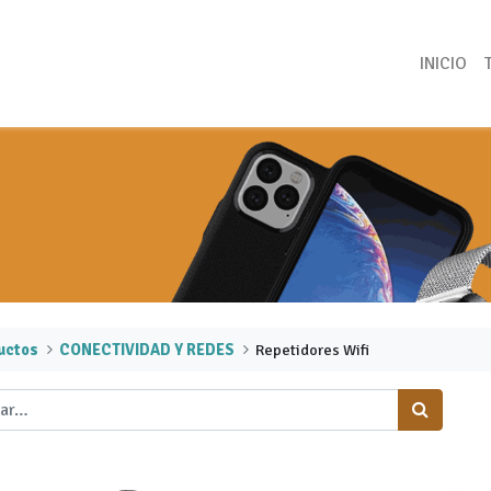
INICIO
uctos
CONECTIVIDAD Y REDES
Repetidores Wifi