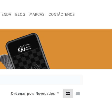
TIENDA
BLOG
MARCAS
CONTÁCTENOS
Ordenar por:
Novedades