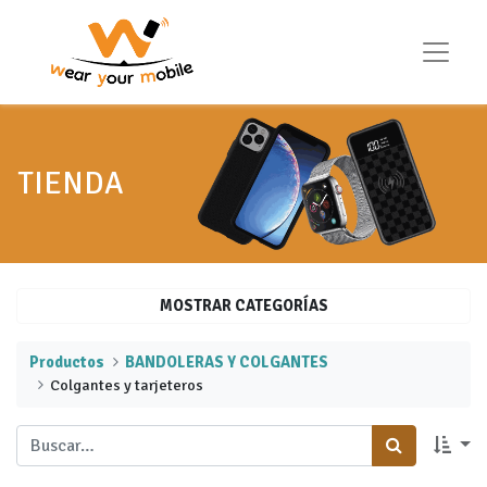
TIENDA
MOSTRAR CATEGORÍAS
Productos
BANDOLERAS Y COLGANTES
​Colgantes y tarjeteros