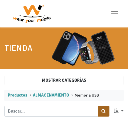
TIENDA
MOSTRAR CATEGORÍAS
Productos
ALMACENAMIENTO
​​Memoria USB