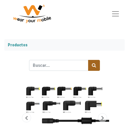
Productos