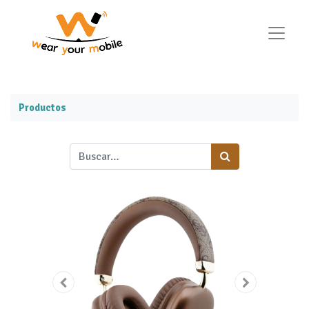
Productos