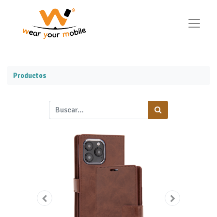
Productos