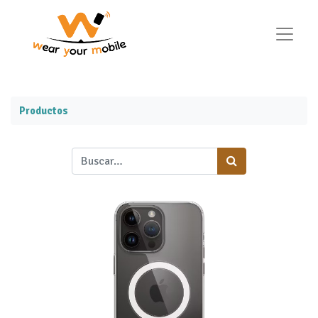
Productos