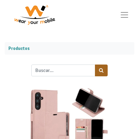
Productos