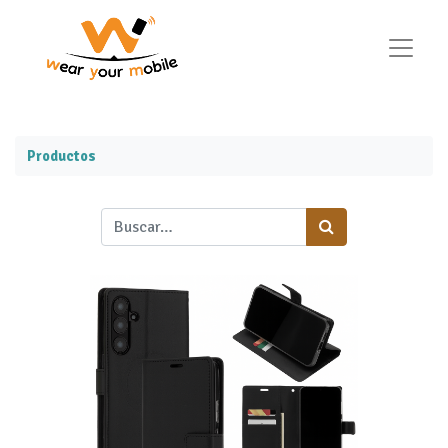
Productos