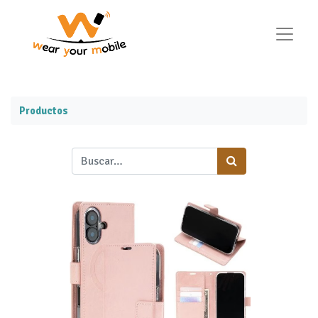
Productos