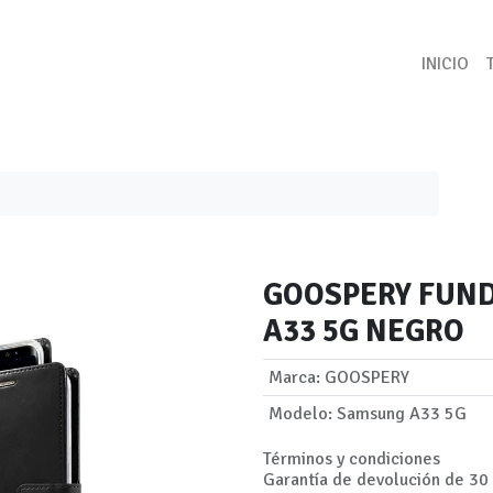
INICIO
GOOSPERY FUND
A33 5G NEGRO
Marca
:
GOOSPERY
Modelo
:
Samsung A33 5G
Términos y condiciones
Garantía de devolución de 30 