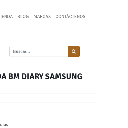
TIENDA
BLOG
MARCAS
CONTÁCTENOS
A BM DIARY SAMSUNG
días