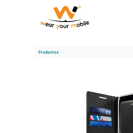
Productos