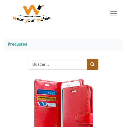
Productos