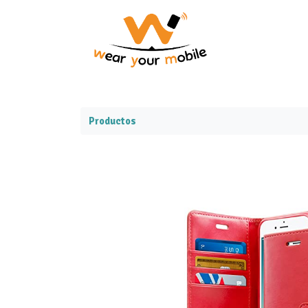
Productos