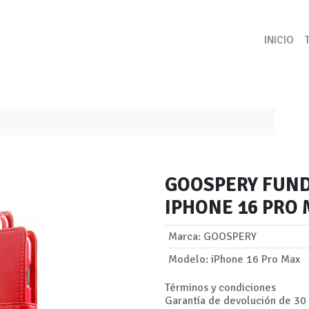
INICIO
GOOSPERY FUN
IPHONE 16 PRO
Marca
:
GOOSPERY
Modelo
:
iPhone 16 Pro Max
Términos y condiciones
Garantía de devolución de 30 