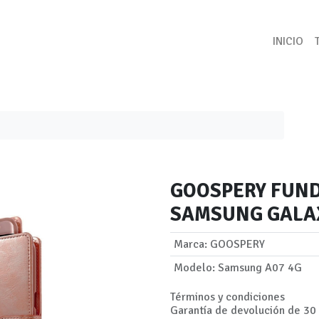
INICIO
GOOSPERY FUN
SAMSUNG GALAX
Marca
:
GOOSPERY
Modelo
:
Samsung A07 4G
Términos y condiciones
Garantía de devolución de 30 