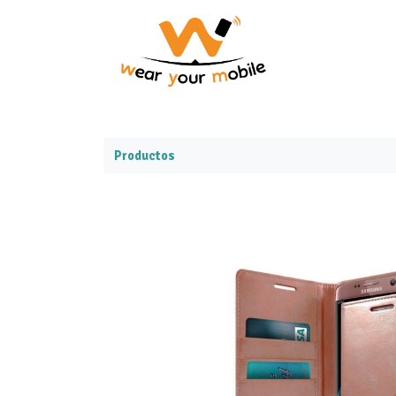
Productos