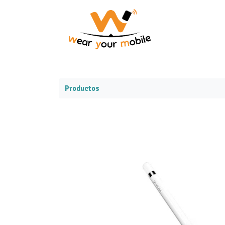
Productos