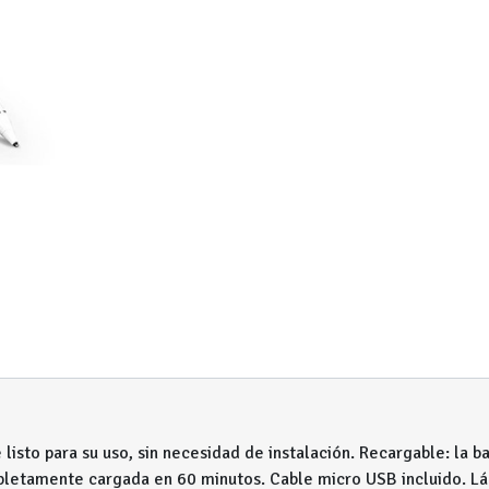
listo para su uso, sin necesidad de instalación. Recargable: la b
pletamente cargada en 60 minutos. Cable micro USB incluido. Láp