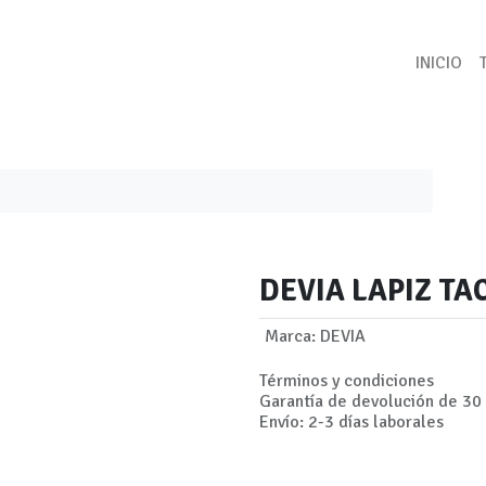
INICIO
DEVIA LAPIZ TA
Marca
:
DEVIA
Términos y condiciones
Garantía de devolución de 30 
Envío: 2-3 días laborales