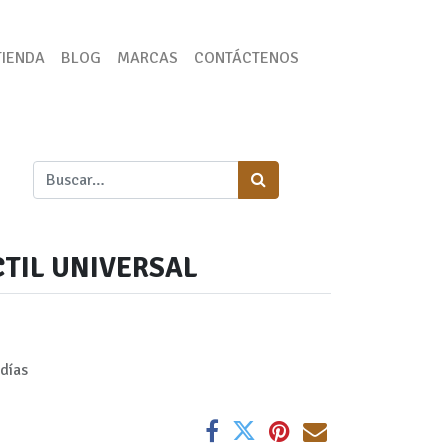
TIENDA
BLOG
MARCAS
CONTÁCTENOS
CTIL UNIVERSAL
días