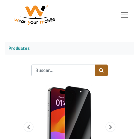
Productos