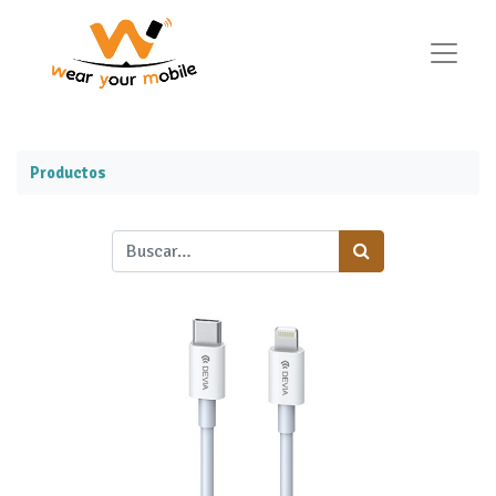
Productos