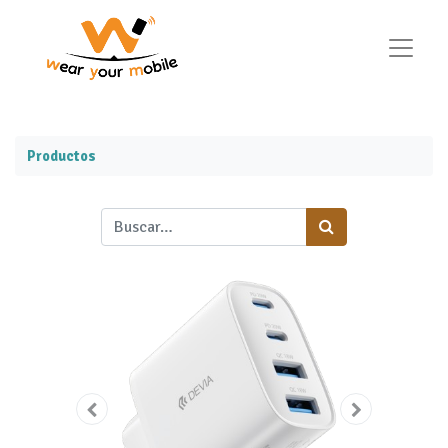
Productos