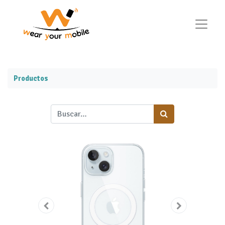
Productos