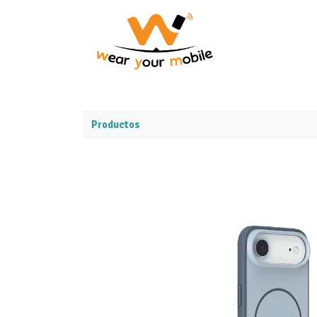
Productos