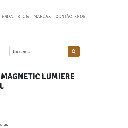
TIENDA
BLOG
MARCAS
CONTÁCTENOS
 MAGNETIC LUMIERE
L
días