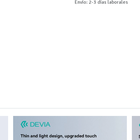
Envío: 2-3 días laborales