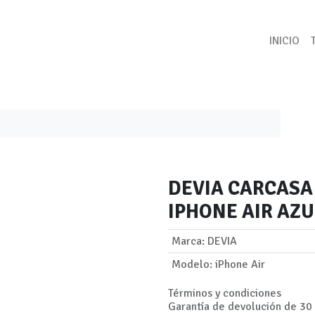
INICIO
DEVIA CARCASA
IPHONE AIR AZU
Marca
:
DEVIA
Modelo
:
iPhone Air
Términos y condiciones
Garantía de devolución de 30 