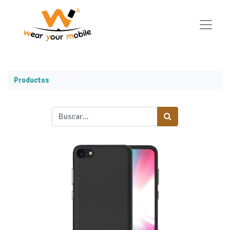
Productos