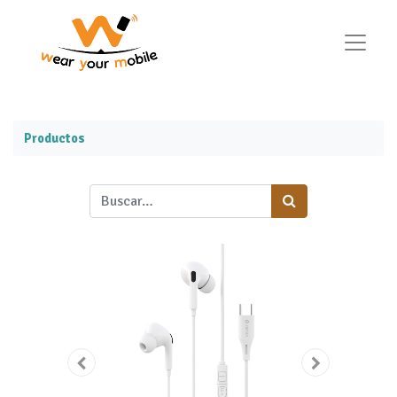
Productos