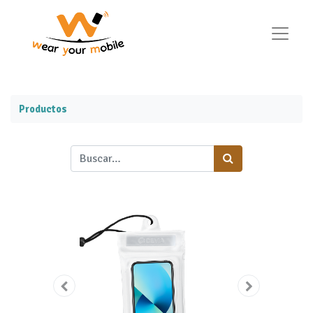
Productos