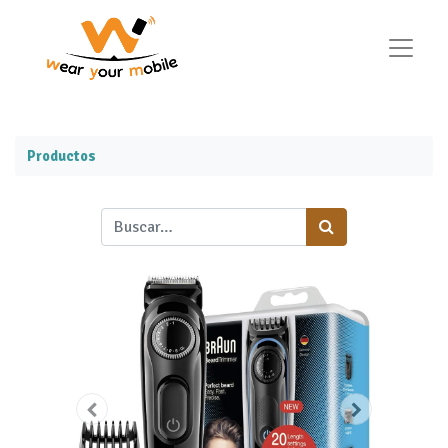
Productos