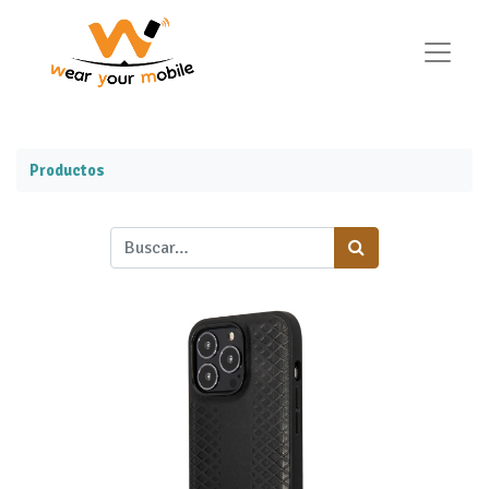
Productos