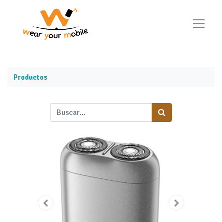
Productos