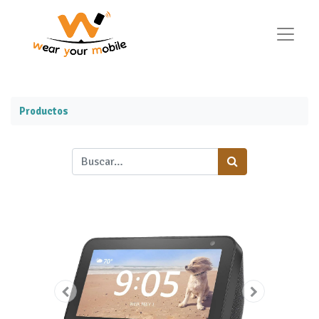
Productos